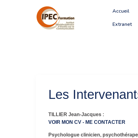
Accueil
Extranet
Les Intervenant
TILLIER Jean-Jacques :
VOIR MON CV
- ME CONTACTER
Psychologue clinicien, psychothérapeu