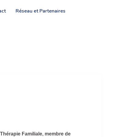
act
Réseau et Partenaires
 Thérapie Familiale, membre de