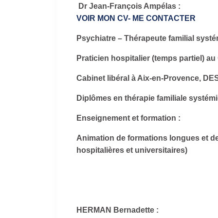
Dr Jean-François Ampélas :
VOIR MON CV
- ME CONTACTER
Psychiatre – Thérapeute familial syst
Praticien hospitalier (temps partiel) 
Cabinet libéral à Aix-en-Provence, DE
Diplômes en thérapie familiale systém
Enseignement et formation :
Animation de formations longues et d
hospitalières et universitaires)
HERMAN Bernadette :